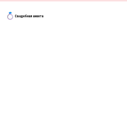
Свадебная анкета